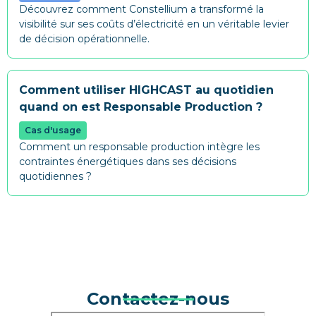
Découvrez comment Constellium a transformé la
visibilité sur ses coûts d’électricité en un véritable levier
de décision opérationnelle.
Comment utiliser HIGHCAST au quotidien
quand on est Responsable Production ?
Cas d'usage
Comment un responsable production intègre les
contraintes énergétiques dans ses décisions
quotidiennes ?
Contactez-nous