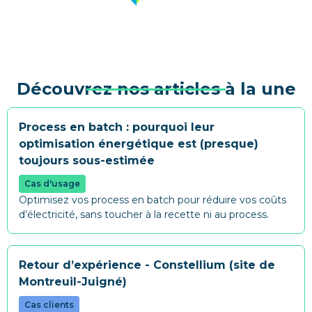
Découvrez nos articles à la une
Process en batch : pourquoi leur
optimisation énergétique est (presque)
toujours sous-estimée
Cas d'usage
Optimisez vos process en batch pour réduire vos coûts
d’électricité, sans toucher à la recette ni au process.
Retour d’expérience - Constellium (site de
Montreuil-Juigné)
Cas clients