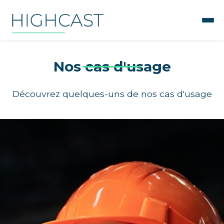
Nos cas d'usage
Découvrez quelques-uns de nos cas d'usage