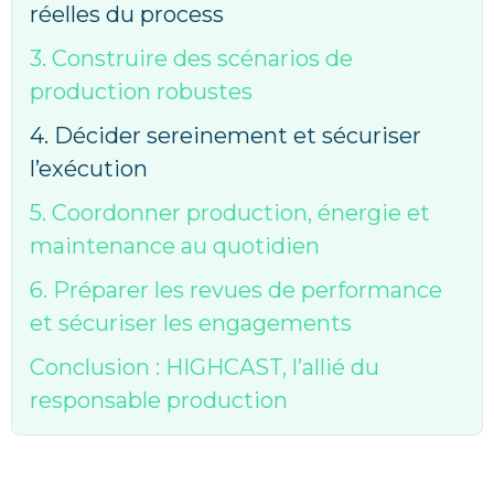
réelles du process
3. Construire des scénarios de
production robustes
4. Décider sereinement et sécuriser
l’exécution
5. Coordonner production, énergie et
maintenance au quotidien
6. Préparer les revues de performance
et sécuriser les engagements
Conclusion : HIGHCAST, l’allié du
responsable production