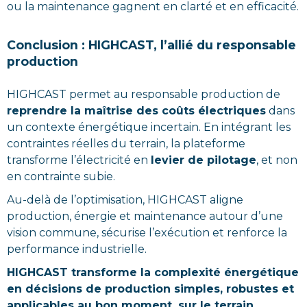
ou la maintenance gagnent en clarté et en efficacité.
Conclusion : HIGHCAST, l’allié du responsable
production
HIGHCAST permet au responsable production de
reprendre la maîtrise des coûts électriques
dans
un contexte énergétique incertain. En intégrant les
contraintes réelles du terrain, la plateforme
transforme l’électricité en
levier de pilotage
, et non
en contrainte subie.
Au-delà de l’optimisation, HIGHCAST aligne
production, énergie et maintenance autour d’une
vision commune, sécurise l’exécution et renforce la
performance industrielle.
HIGHCAST transforme la complexité énergétique
en décisions de production simples, robustes et
applicables au bon moment, sur le terrain.