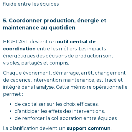
fluide entre les équipes.
5. Coordonner production, énergie et
maintenance au quotidien
HIGHCAST devient un
outil central de
coordination
entre les métiers. Les impacts
énergétiques des décisions de production sont
visibles, partagés et compris.
Chaque événement, démarrage, arrêt, changement
de cadence, intervention maintenance, est tracé et
intégré dans l’analyse. Cette mémoire opérationnelle
permet :
de capitaliser sur les choix efficaces,
d’anticiper les effets des interventions,
de renforcer la collaboration entre équipes.
La planification devient un
support commun
,