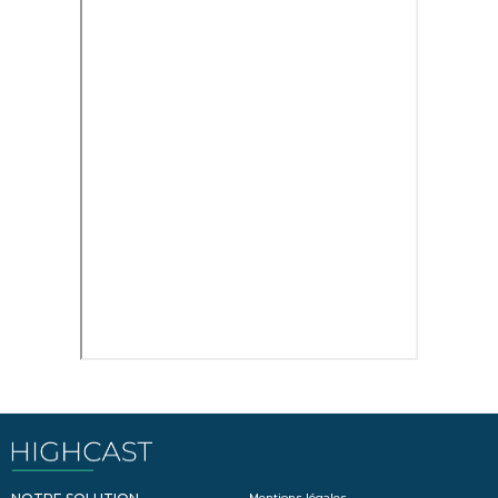
Mentions légales