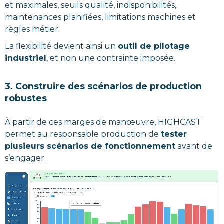
et maximales, seuils qualité, indisponibilités,
maintenances planifiées, limitations machines et
règles métier.
La flexibilité devient ainsi un
outil de pilotage
industriel
, et non une contrainte imposée.
3. Construire des scénarios de production
robustes
À partir de ces marges de manœuvre, HIGHCAST
permet au responsable production de
tester
plusieurs scénarios de fonctionnement
avant de
s’engager.