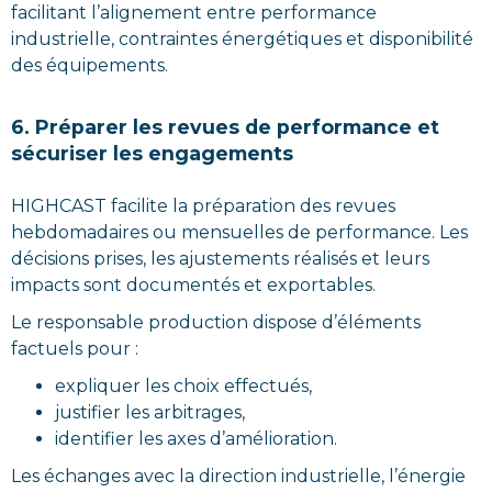
facilitant l’alignement entre performance
industrielle, contraintes énergétiques et disponibilité
des équipements.
6. Préparer les revues de performance et
sécuriser les engagements
HIGHCAST facilite la préparation des revues
hebdomadaires ou mensuelles de performance. Les
décisions prises, les ajustements réalisés et leurs
impacts sont documentés et exportables.
Le responsable production dispose d’éléments
factuels pour :
expliquer les choix effectués,
justifier les arbitrages,
identifier les axes d’amélioration.
Les échanges avec la direction industrielle, l’énergie