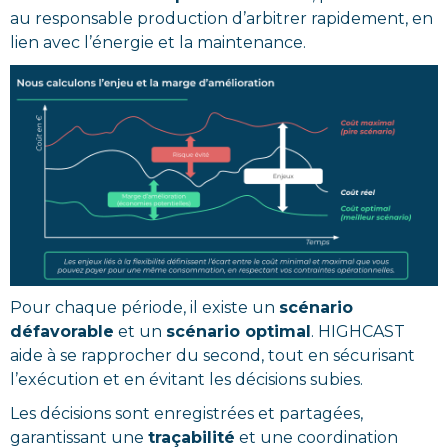
au responsable production d’arbitrer rapidement, en
lien avec l’énergie et la maintenance.
Pour chaque période, il existe un
scénario
défavorable
et un
scénario optimal
. HIGHCAST
aide à se rapprocher du second, tout en sécurisant
l’exécution et en évitant les décisions subies.
Les décisions sont enregistrées et partagées,
garantissant une
traçabilité
et une coordination