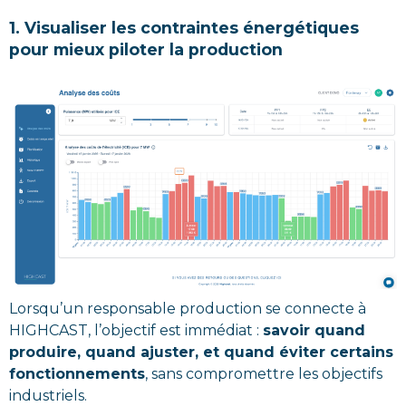
1. Visualiser les contraintes énergétiques
pour mieux piloter la production
Lorsqu’un responsable production se connecte à
HIGHCAST, l’objectif est immédiat :
savoir quand
produire, quand ajuster, et quand éviter certains
fonctionnements
, sans compromettre les objectifs
industriels.