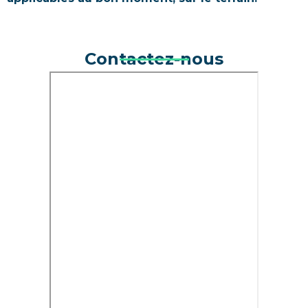
Contactez-nous