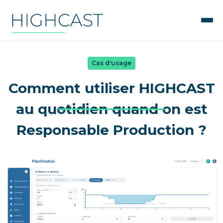
Cas d'usage
Comment utiliser HIGHCAST
au quotidien quand on est
Responsable Production ?