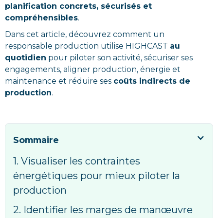
planification concrets, sécurisés et
compréhensibles
.
Dans cet article, découvrez comment un
responsable production utilise HIGHCAST
au
quotidien
pour piloter son activité, sécuriser ses
engagements, aligner production, énergie et
maintenance et réduire ses
coûts indirects de
production
.
Sommaire
1. Visualiser les contraintes
énergétiques pour mieux piloter la
production
2. Identifier les marges de manœuvre