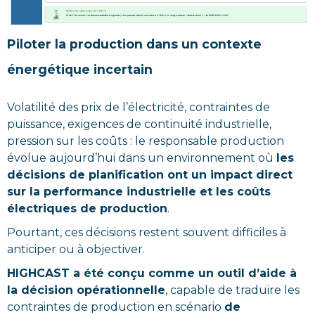
Piloter la production dans un contexte
énergétique incertain
Volatilité des prix de l’électricité, contraintes de
puissance, exigences de continuité industrielle,
pression sur les coûts : le responsable production
évolue aujourd’hui dans un environnement où
les
décisions de planification ont un impact direct
sur la performance industrielle et les coûts
électriques de production
.
Pourtant, ces décisions restent souvent difficiles à
anticiper ou à objectiver.
HIGHCAST a été conçu comme un outil d’aide à
la décision opérationnelle
, capable de traduire les
contraintes de production en scénario
de