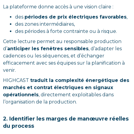
La plateforme donne accès à une vision claire :
des
périodes de prix électriques favorables
,
des zones intermédiaires,
des périodes à forte contrainte ou à risque.
Cette lecture permet au responsable production
d’
anticiper les fenêtres sensibles
, d’adapter les
cadences ou les séquences, et d’échanger
efficacement avec ses équipes sur la planification à
venir.
HIGHCAST
traduit la complexité énergétique des
marchés et contrat électriques en signaux
opérationnels
, directement exploitables dans
l’organisation de la production.
2. Identifier les marges de manœuvre réelles
du process