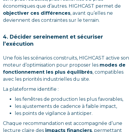
économiques que d’autres. HIGHCAST permet de
objectiver ces différences
, avant qu’elles ne
deviennent des contraintes sur le terrain.
4. Décider sereinement et sécuriser
l’exécution
Une fois les scénarios construits, HIGHCAST active son
moteur d’optimisation pour proposer les
modes de
fonctionnement les plus équilibrés
, compatibles
avec les priorités industrielles du site.
La plateforme identifie :
les fenêtres de production les plus favorables,
les ajustements de cadence à faible impact,
les points de vigilance à anticiper.
Chaque recommandation est accompagnée d’une
lecture claire des
impacts financiers
, permettant