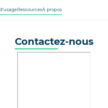
d'usage
Ressources
À propos
Contactez-nous