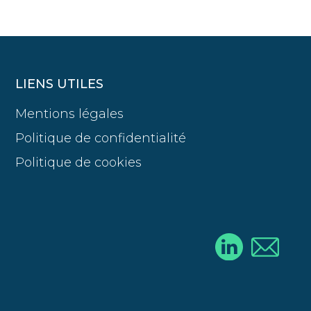
LIENS UTILES
Mentions légales
Politique de confidentialité
Politique de cookies