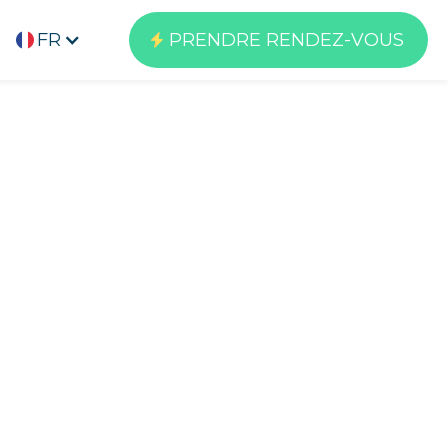
FR
PRENDRE RENDEZ-VOUS