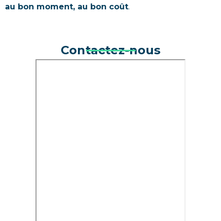
au bon moment, au bon coût
.
Contactez-nous