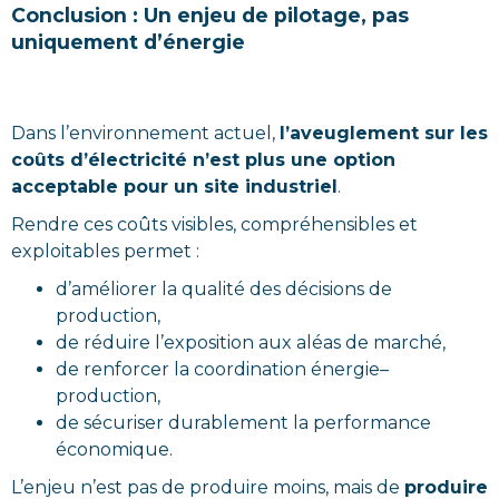
Conclusion : Un enjeu de pilotage, pas
uniquement d’énergie
Dans l’environnement actuel,
l’aveuglement sur les
coûts d’électricité n’est plus une option
acceptable pour un site industriel
.
Rendre ces coûts visibles, compréhensibles et
exploitables permet :
d’améliorer la qualité des décisions de
production,
de réduire l’exposition aux aléas de marché,
de renforcer la coordination énergie–
production,
de sécuriser durablement la performance
économique.
L’enjeu n’est pas de produire moins, mais de
produire