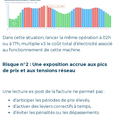
Dans cette situation, lancer la même opération à 02h
ou à 17h, multiplie x3 le coût total d’électricité associé
au fonctionnement de cette machine.
Risque n°2 : Une exposition accrue aux pics
de prix et aux tensions réseau
Une lecture ex-post de la facture ne permet pas :
d’anticiper les périodes de prix élevés,
d’activer des leviers correctifs à temps,
d’éviter les pénalités ou les dépassements