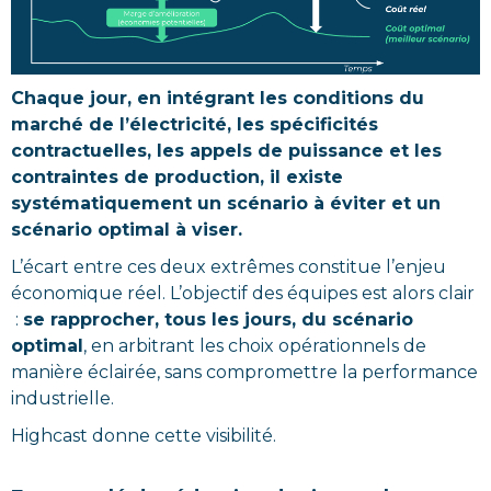
Chaque jour, en intégrant les conditions du
marché de l’électricité, les spécificités
contractuelles, les appels de puissance et les
contraintes de production, il existe
systématiquement un scénario à éviter et un
scénario optimal à viser.
L’écart entre ces deux extrêmes constitue l’enjeu
économique réel. L’objectif des équipes est alors clair
:
se rapprocher, tous les jours, du scénario
optimal
, en arbitrant les choix opérationnels de
manière éclairée, sans compromettre la performance
industrielle.
Highcast donne cette visibilité.