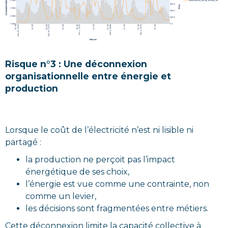
Risque n°3 : Une déconnexion
organisationnelle entre énergie et
production
Lorsque le coût de l’électricité n’est ni lisible ni
partagé :
la production ne perçoit pas l’impact
énergétique de ses choix,
l’énergie est vue comme une contrainte, non
comme un levier,
les décisions sont fragmentées entre métiers.
Cette déconnexion limite la capacité collective à