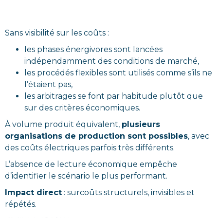
Sans visibilité sur les coûts :
les phases énergivores sont lancées
indépendamment des conditions de marché,
les procédés flexibles sont utilisés comme s’ils ne
l’étaient pas,
les arbitrages se font par habitude plutôt que
sur des critères économiques.
À volume produit équivalent,
plusieurs
organisations de production sont possibles
, avec
des coûts électriques parfois très différents.
L’absence de lecture économique empêche
d’identifier le scénario le plus performant.
Impact direct
: surcoûts structurels, invisibles et
répétés.