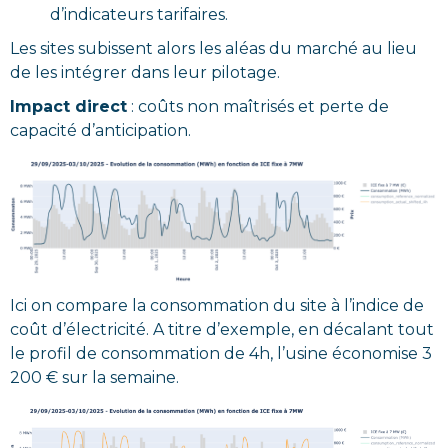
d’indicateurs tarifaires.
Les sites subissent alors les aléas du marché au lieu
de les intégrer dans leur pilotage.
Impact direct
: coûts non maîtrisés et perte de
capacité d’anticipation.
Ici on compare la consommation du site à l’indice de
coût d’électricité. A titre d’exemple, en décalant tout
le profil de consommation de 4h, l’usine économise 3
200 € sur la semaine.