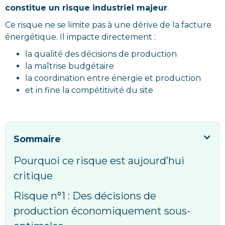
constitue un risque industriel majeur
.
Ce risque ne se limite pas à une dérive de la facture
énergétique. Il impacte directement :
la qualité des décisions de production
la maîtrise budgétaire
la coordination entre énergie et production
et in fine la compétitivité du site
Sommaire
Pourquoi ce risque est aujourd’hui
critique
Risque n°1 : Des décisions de
production économiquement sous-