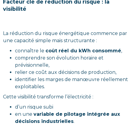
Facteur clé de réduction du risque : la
visibilité
La réduction du risque énergétique commence par
une capacité simple mais structurante :
connaître le
coût réel du kWh consommé
,
comprendre son évolution horaire et
prévisionnelle,
relier ce coût aux décisions de production,
identifier les marges de manœuvre réellement
exploitables.
Cette visibilité transforme l’électricité :
d’un risque subi
en une
variable de pilotage intégrée aux
décisions industrielles
.