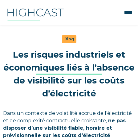
Blog
Les risques industriels et
économiques liés à l’absence
de visibilité sur les coûts
d’électricité
Dans un contexte de volatilité accrue de l’électricité
et de complexité contractuelle croissante,
ne pas
disposer d’une visibilité fiable, horaire et
prévisionnelle sur les coûts d’électricité