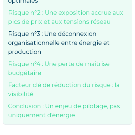
optimales
Risque n°2 : Une exposition accrue aux
pics de prix et aux tensions réseau
Risque n°3 : Une déconnexion
organisationnelle entre énergie et
production
Risque n°4 : Une perte de maîtrise
budgétaire
Facteur clé de réduction du risque : la
visibilité
Conclusion : Un enjeu de pilotage, pas
uniquement d’énergie