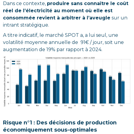
Dans ce contexte,
produire sans connaître le coût
réel de l’électricité au moment où elle est
consommée revient à arbitrer à l’aveugle
sur un
intrant stratégique.
A titre indicatif, le marché SPOT a, a lui seul, une
volatilité moyenne annuelle de 91€ / jour, soit une
augmentation de 19% par rapport à 2024.
Risque n°1 : Des décisions de production
économiquement sous-optimales