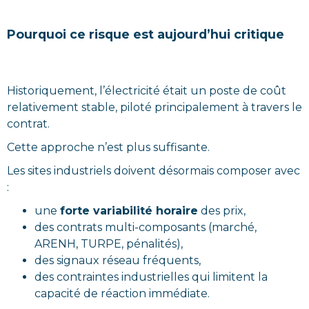
Pourquoi ce risque est aujourd’hui critique
Historiquement, l’électricité était un poste de coût
relativement stable, piloté principalement à travers le
contrat.
Cette approche n’est plus suffisante.
Les sites industriels doivent désormais composer avec
:
une
forte variabilité horaire
des prix,
des contrats multi-composants (marché,
ARENH, TURPE, pénalités),
des signaux réseau fréquents,
des contraintes industrielles qui limitent la
capacité de réaction immédiate.