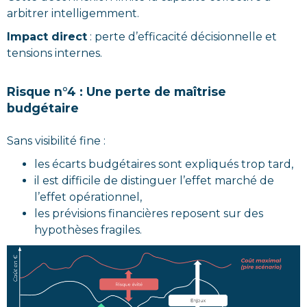
arbitrer intelligemment.
Impact direct
: perte d’efficacité décisionnelle et
tensions internes.
Risque n°4 : Une perte de maîtrise
budgétaire
Sans visibilité fine :
les écarts budgétaires sont expliqués trop tard,
il est difficile de distinguer l’effet marché de
l’effet opérationnel,
les prévisions financières reposent sur des
hypothèses fragiles.